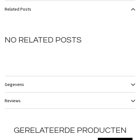
Related Posts
NO RELATED POSTS
Gegevens
Reviews
GERELATEERDE PRODUCTEN