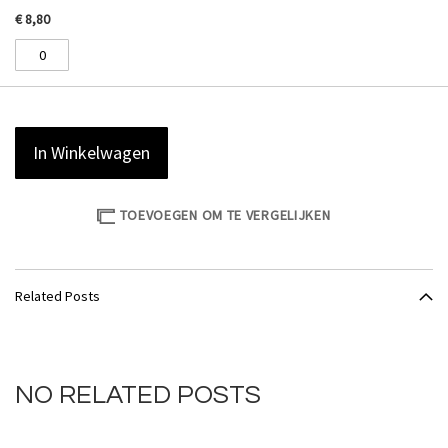
€ 8,80
In Winkelwagen
TOEVOEGEN OM TE VERGELIJKEN
Related Posts
NO RELATED POSTS