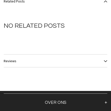
Related Posts
NO RELATED POSTS
Reviews
OVER ONS