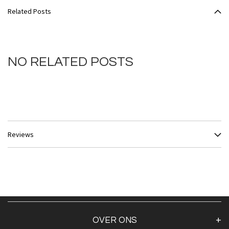
Related Posts
NO RELATED POSTS
Reviews
OVER ONS