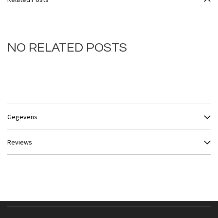
NO RELATED POSTS
Gegevens
Reviews