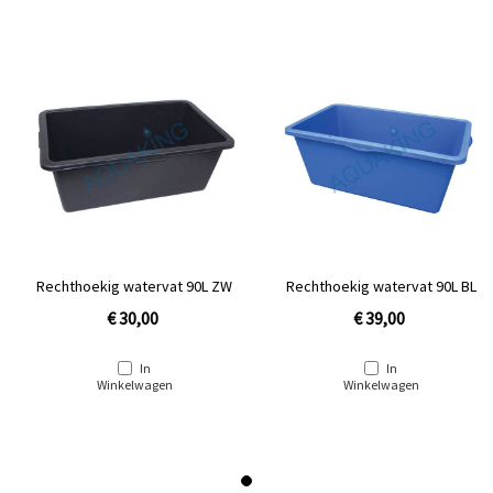
Rechthoekig watervat 90L ZW
Rechthoekig watervat 90L BL
€ 30,00
€ 39,00
In
In
Winkelwagen
Winkelwagen