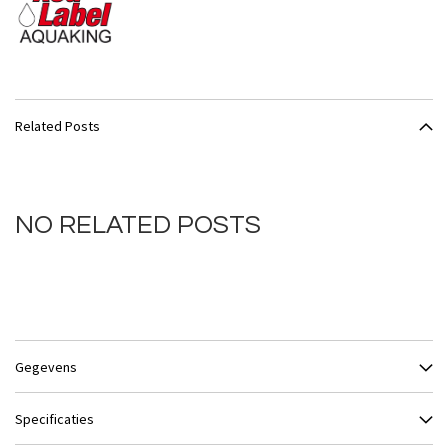
Related Posts
NO RELATED POSTS
Gegevens
Specificaties