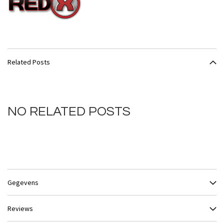
Related Posts
NO RELATED POSTS
Gegevens
Reviews