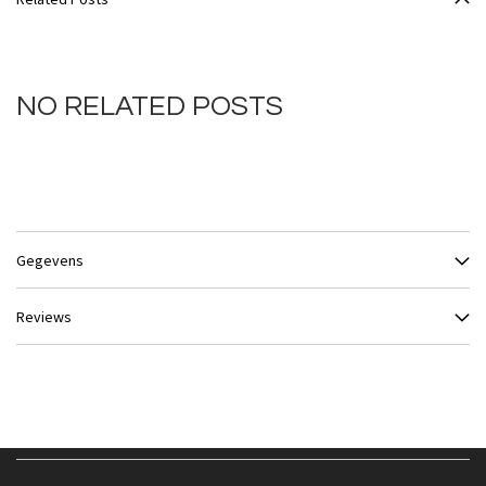
NO RELATED POSTS
Gegevens
Reviews