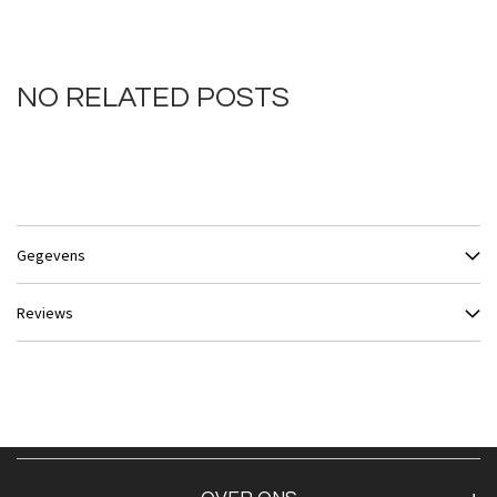
NO RELATED POSTS
Gegevens
Reviews