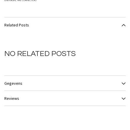
Related Posts
NO RELATED POSTS
Gegevens
Reviews