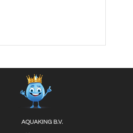
AQUAKING B.V.