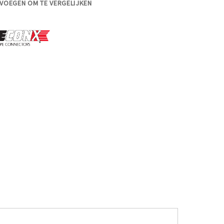
VOEGEN OM TE VERGELIJKEN