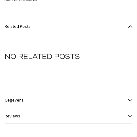
Related Posts
NO RELATED POSTS
Gegevens
Reviews