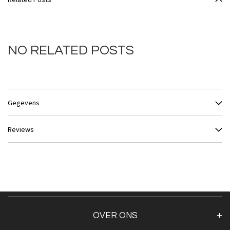
NO RELATED POSTS
Gegevens
Reviews
OVER ONS