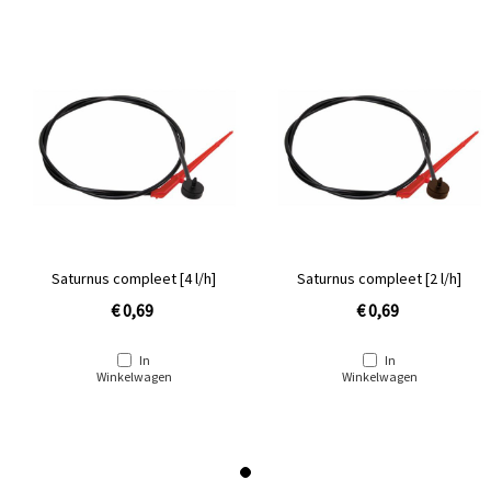
Saturnus compleet [4 l/h]
Saturnus compleet [2 l/h]
€ 0,69
€ 0,69
In
In
Winkelwagen
Winkelwagen