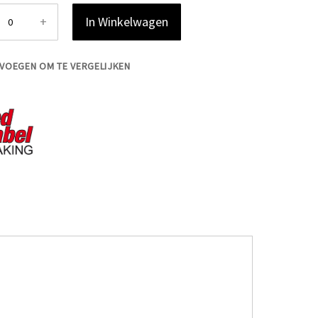
+
In Winkelwagen
VOEGEN OM TE VERGELIJKEN