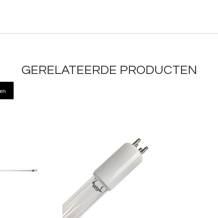
GERELATEERDE PRODUCTEN
ren