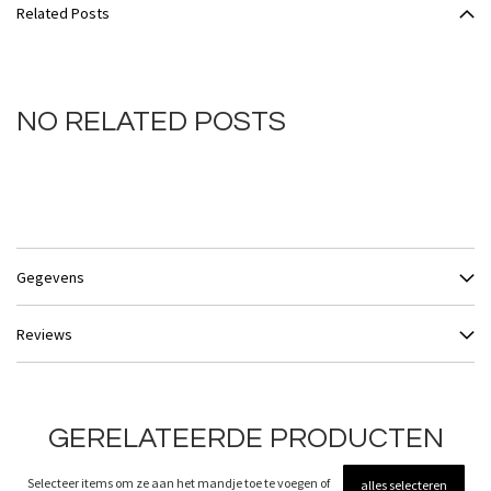
Related Posts
NO RELATED POSTS
Gegevens
Reviews
GERELATEERDE PRODUCTEN
Selecteer items om ze aan het mandje toe te voegen of
alles selecteren