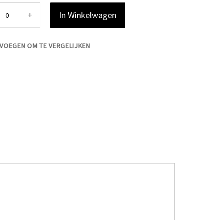
+
In Winkelwagen
VOEGEN OM TE VERGELIJKEN