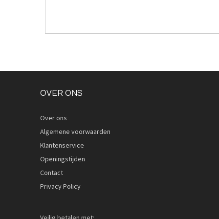
OVER ONS
Over ons
Algemene voorwaarden
Klantenservice
Openingstijden
Contact
Privacy Policy
Veilig betalen met: