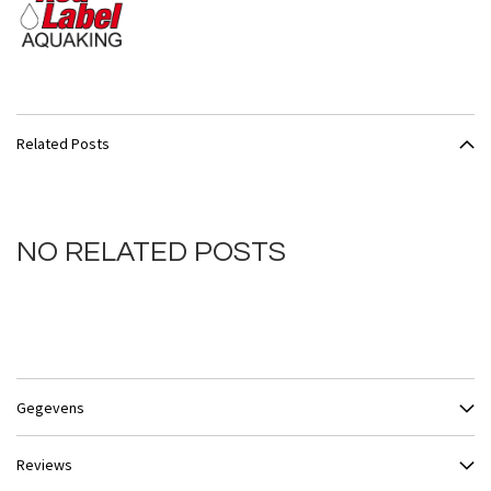
Related Posts
NO RELATED POSTS
Gegevens
Reviews