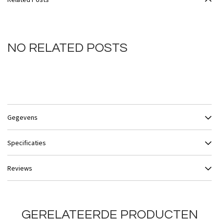
NO RELATED POSTS
Gegevens
Specificaties
Reviews
GERELATEERDE PRODUCTEN