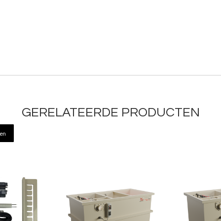
GERELATEERDE PRODUCTEN
ren