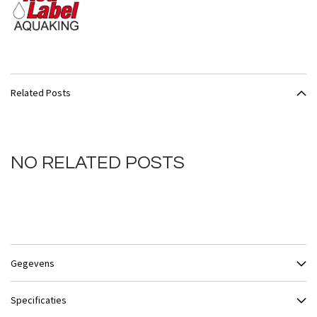
Related Posts
NO RELATED POSTS
Gegevens
Specificaties