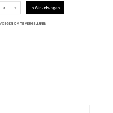
+
In Winkelwagen
VOEGEN OM TE VERGELIJKEN