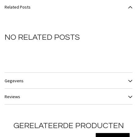
Related Posts
NO RELATED POSTS
Gegevens
Reviews
GERELATEERDE PRODUCTEN