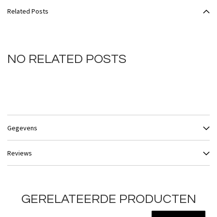
Related Posts
NO RELATED POSTS
Gegevens
Reviews
GERELATEERDE PRODUCTEN