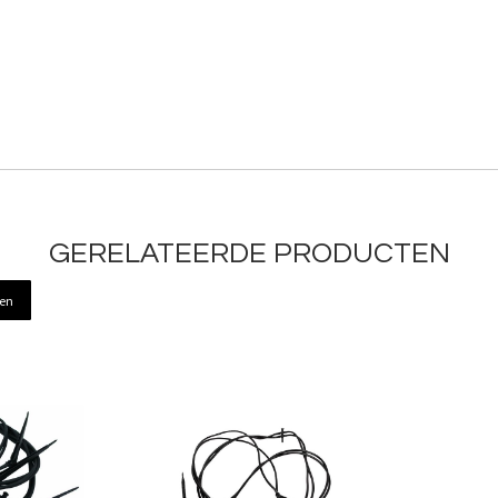
GERELATEERDE PRODUCTEN
ren