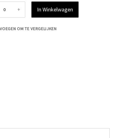
+
In Winkelwagen
VOEGEN OM TE VERGELIJKEN