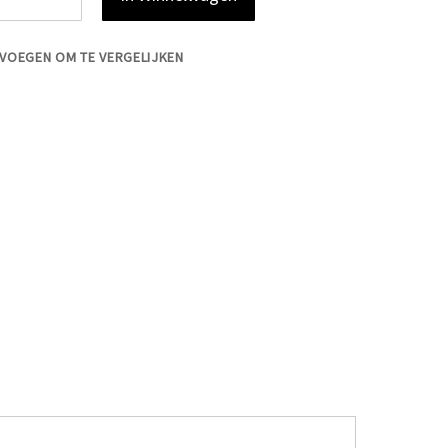
VOEGEN OM TE VERGELIJKEN