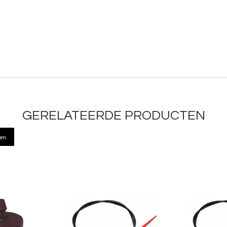
GERELATEERDE PRODUCTEN
ren