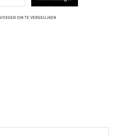
VOEGEN OM TE VERGELIJKEN