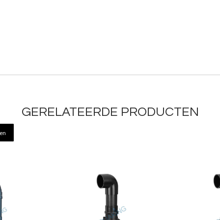
GERELATEERDE PRODUCTEN
ren