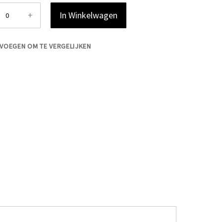
+
In Winkelwagen
VOEGEN OM TE VERGELIJKEN