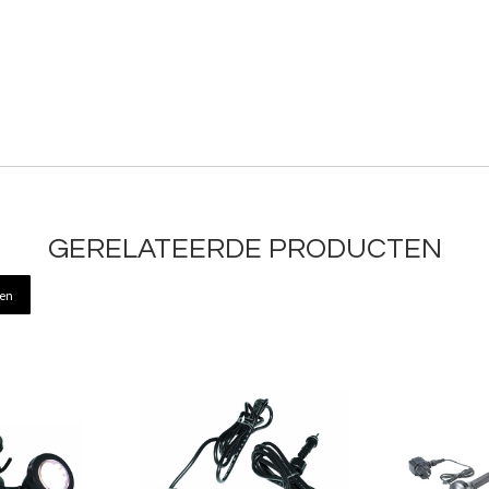
GERELATEERDE PRODUCTEN
ren