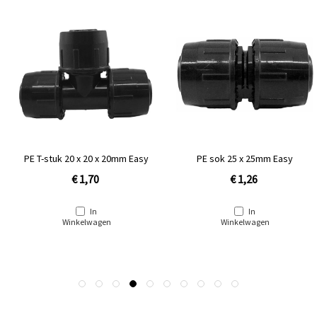
PE T-stuk 20 x 20 x 20mm Easy
PE sok 25 x 25mm Easy
€ 1,70
€ 1,26
In
In
Winkelwagen
Winkelwagen