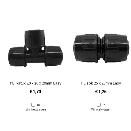
PE T-stuk 20 x 20 x 20mm Easy
PE sok 25 x 25mm Easy
€ 1,70
€ 1,26
In
In
Winkelwagen
Winkelwagen