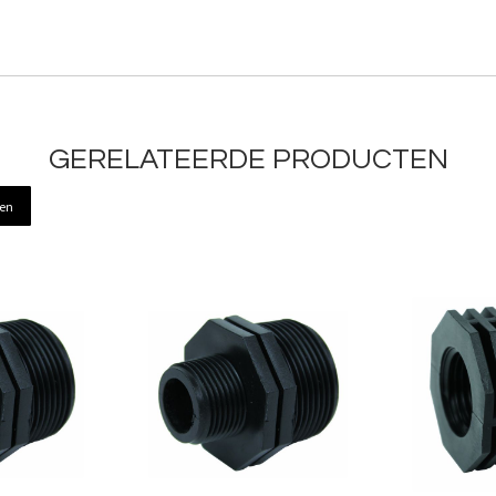
GERELATEERDE PRODUCTEN
ren