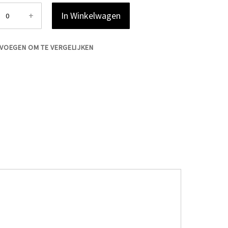
+
In Winkelwagen
VOEGEN OM TE VERGELIJKEN