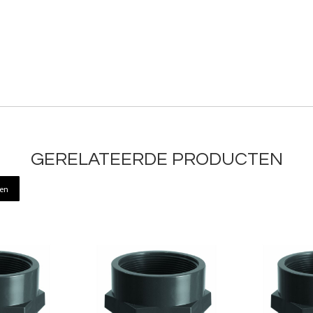
GERELATEERDE PRODUCTEN
ren