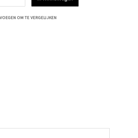
VOEGEN OM TE VERGELIJKEN