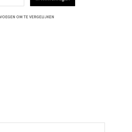
VOEGEN OM TE VERGELIJKEN