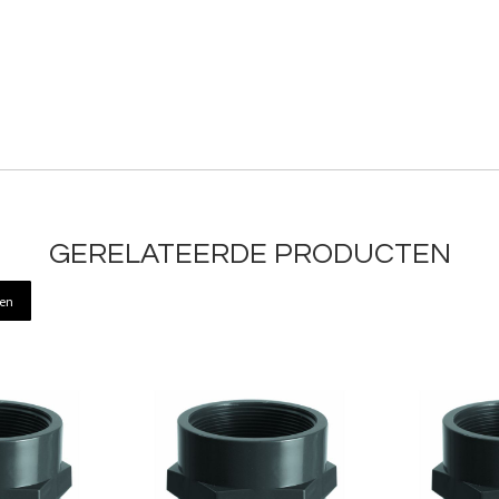
GERELATEERDE PRODUCTEN
ren